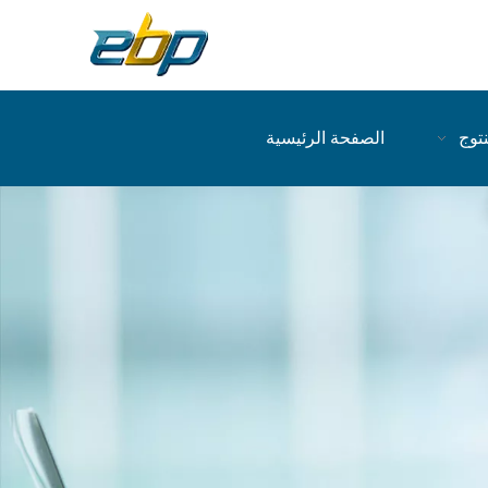
نتوج
الصفحة الرئيسية