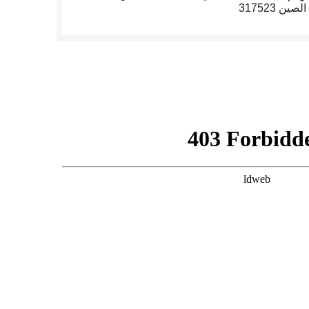
الصين 317523