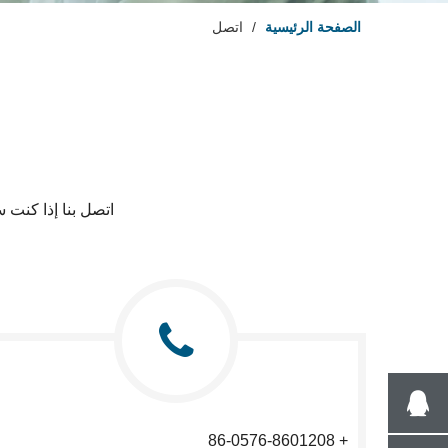
الصفحة الرئيسية
/
اتصل
اتصل بنا إذا كنت 
+ 86-0576-8601208