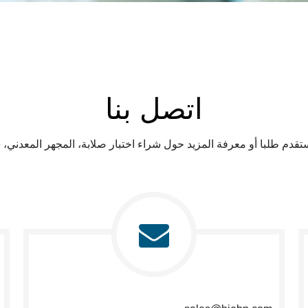
اتصل بنا
ستقدم طلبا أو معرفة المزيد حول شراء اختبار صلابة، المجهر المعدن