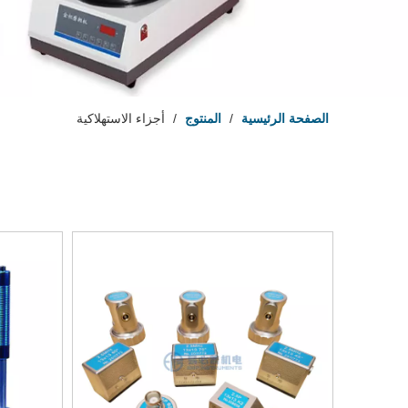
الصفحة الرئيسية
/
المنتوج
/
أجزاء الاستهلاكية