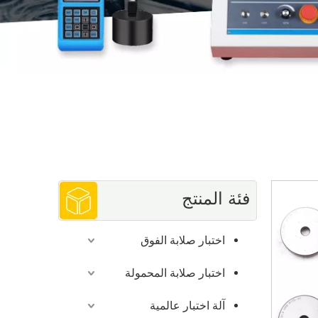
فئة المنتج
اختبار صلابة الفوق
اختبار صلابة المحمولة
آلة اختبار عالمية