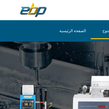
نتوج
الصفحة الرئيسية