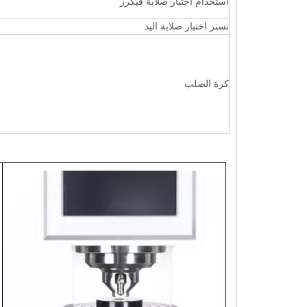
استخدام اختبار صلابة فيكرز
تستر اختبار صلابة اليد
كرة الصلب