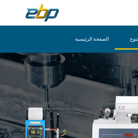
نتوج
الصفحة الرئيسية