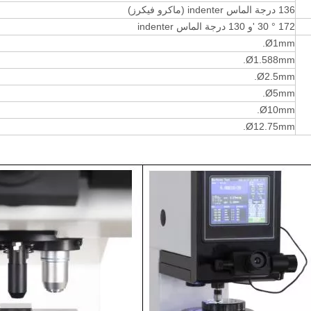
136 درجة الماس indenter (ماكرو فيكرز)
172 ° 30 'و 130 درجة الماس indenter
Ø1mm.
Ø1.588mm.
Ø2.5mm.
Ø5mm.
Ø10mm.
Ø12.75mm.