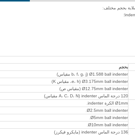
بحجم
Ø1.588 ball indenter (b، f، g، j مقياس)
Ø3.175mm ball indenter (e، h، مقياس K)
Ø12.75mm ball indenter (مقياس ص)
120 درجة الماس indenter (A، C، D، N مقياس)
Ø1mm الكرة indenter.
Ø2.5mm ball indenter.
Ø5mm ball indenter.
Ø10mm ball indenter.
136 درجة الماس indenter (مايكرو فيكرز)