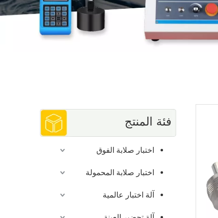
فئة المنتج
اختبار صلابة الفوق
اختبار صلابة المحمولة
آلة اختبار عالمية
آلة تحضير العينة