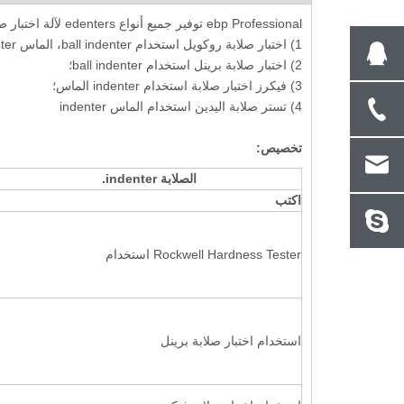
ebp Professional توفير جميع أنواع edenters لآلة اختبار صلابة بحجم مختلف:
1) اختبار صلابة روكويل استخدام ball indenter، الماس indenter؛
2) اختبار صلابة برينل استخدام ball indenter؛
3) فيكرز اختبار صلابة استخدام indenter الماس؛
4) تستر صلابة اليدين استخدام الماس indenter
تخصيص:
الصلابة indenter.
اكتب
Rockwell Hardness Tester استخدام
استخدام اختبار صلابة برينل