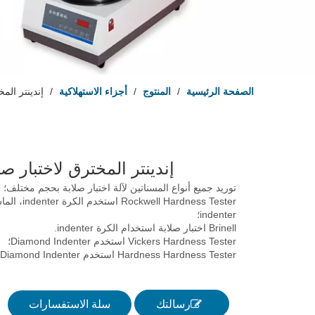
الصفحة الرئيسية
/
المنتوج
/
أجزاء الاستهلاكية
/
إندينتر المخ
إندينتر المخترق لاختبار ص
توريد جميع أنواع المسناتين لآلة اختبار صلابة بحجم مختلف؛
Rockwell Hardness Tester استخدم الكرة
indenter؛
Brinell اختبار صلابة استخدام الكرة indenter.
Vickers Hardness Tester استخدم Diamond Indenter؛
Hardness Hardness Tester استخدم Diamond Indenter
رسالتك
سلة الاستفسارات