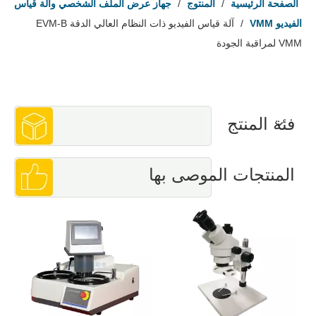
الصفحة الرئيسية
/
المنتوج
/
جهاز عرض الملف الشخصي وآلة قياس
الفيديو VMM
/
آلة قياس الفيديو ذات النظام العالي الدقة EVM-B
VMM لمراقبة الجودة
فئة المنتج
المنتجات الموصى بها