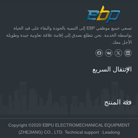
تسعى جميع موظفي EBP إلى التنمية بالجودة والبقاء على قيد الحياة
بواسطة الخدمة. نحن نتطلع بصدق إلى إقامة علاقة تعاونية جيدة وطويلة
الأجل معك.
الإنتقال السريع
فئة المنتج
Copyright ©2020 EBPU ELECTROMECHANICAL EQUIPMENT
(ZHEJIANG) CO., LTD. Technical support
:
Leadong