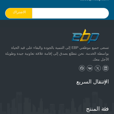
الاشتراك
تسعى جميع موظفي EBP إلى التنمية بالجودة والبقاء على قيد الحياة
بواسطة الخدمة. نحن نتطلع بصدق إلى إقامة علاقة تعاونية جيدة وطويلة
الأجل معك.
الإنتقال السريع
فئة المنتج