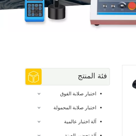
فئة المنتج
اختبار صلابة الفوق
اختبار صلابة المحمولة
آلة اختبار عالمية
آلة تحضير العينة