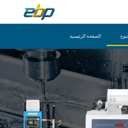
نتوج
الصفحة الرئيسية