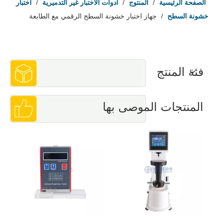
الصفحة الرئيسية
/
المنتوج
/
أدوات الاختبار غير التدميرية
/
اختبار
خشونة السطح
/
جهاز اختبار خشونة السطح الرقمي مع الطابعة
فئة المنتج
المنتجات الموصى بها