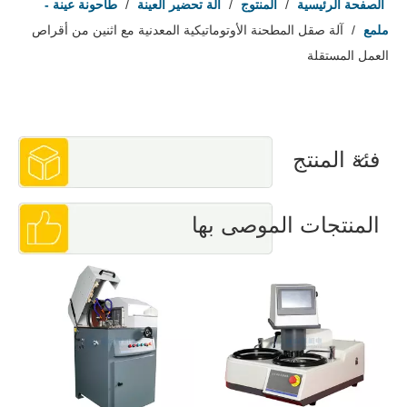
الصفحة الرئيسية
/
المنتوج
/
آلة تحضير العينة
/
طاحونة عينة -
ملمع
/
آلة صقل المطحنة الأوتوماتيكية المعدنية مع اثنين من أقراص
العمل المستقلة
فئة المنتج
المنتجات الموصى بها