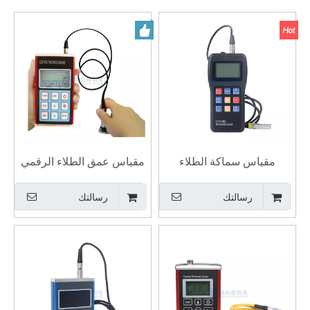
مقياس سماكة الطلاء
مقياس عمق الطلاء الرقمي
الرقمي لقياس سماكة الطلاء
جهاز اختبار سمك طلاء الفيلم
رسالتك
رسالتك
الجاف