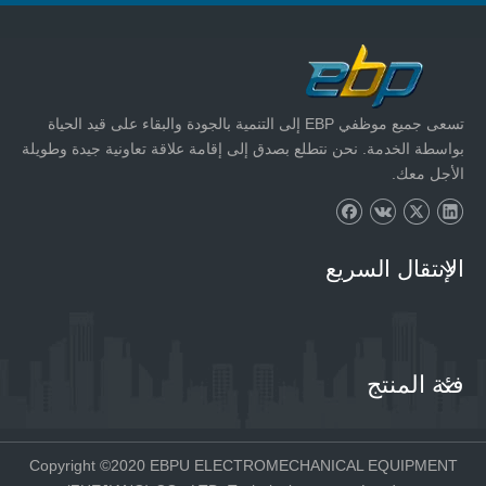
تسعى جميع موظفي EBP إلى التنمية بالجودة والبقاء على قيد الحياة
بواسطة الخدمة. نحن نتطلع بصدق إلى إقامة علاقة تعاونية جيدة وطويلة
الأجل معك.
الإنتقال السريع
فئة المنتج
Copyright ©2020 EBPU ELECTROMECHANICAL EQUIPMENT