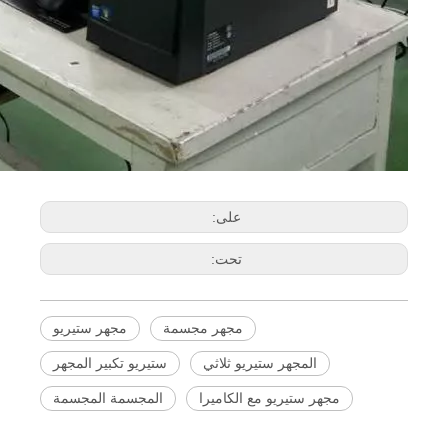
على:
تحت:
مجهر مجسمة
مجهر ستيريو
المجهر ستيريو ثلاثي
ستيريو تكبير المجهر
مجهر ستيريو مع الكاميرا
المجسمة المجسمة