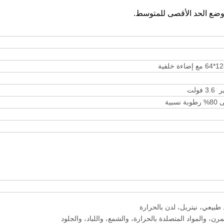
يعي، نيتريل، لدن بالحرارة
مرن، والمواد المتصلدة بالحرارة، والشمع، واللباد، والجلود