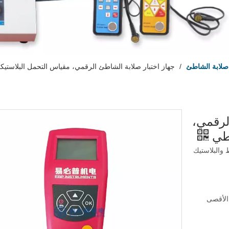
 صلابة الشاطئ
/
جهاز اختبار صلابة الشاطئ الرقمي، مقياس التحمل البلاستي
لرقمي،
اطي
 المطاط والبلاستيك
الأقصى