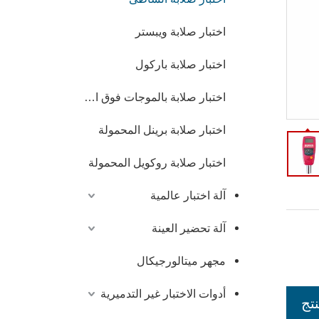
اختبار صلابة ويبستر
اختبار صلابة باركول
اختبار صلابة بالموجات فوق الصوتية
اختبار صلابة برينل المحمولة
اختبار صلابة روكويل المحمولة
آلة اختبار عالمية
آلة تحضير العينة
مجهر ميتالورجيكال
أدوات الاختبار غير التدميرية
تج