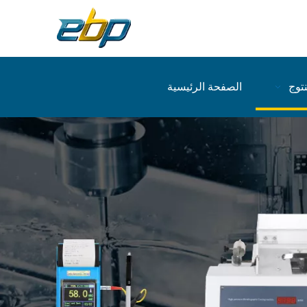
نتوج
الصفحة الرئيسية