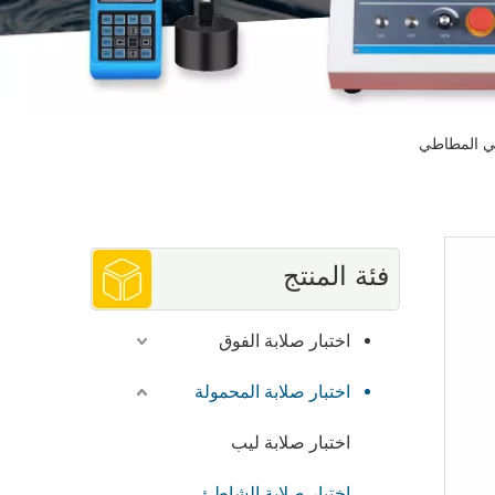
كي المطاطي
فئة المنتج
اختبار صلابة الفوق
اختبار صلابة المحمولة
اختبار صلابة ليب
اختبار صلابة الشاطئ