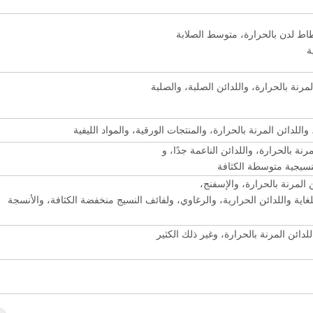
ط لدن بالحرارة، متوسط الصلابة
ة
رنة بالحرارة، واللدائن الصلبة، والصلبة
للدائن المرنة بالحرارة، والمنتجات الورقية، والمواد الليفية
رنة بالحرارة، واللدائن الناعمة جدًا، و
لنسيجية متوسطة الكثافة
 المرنة بالحرارة، والإسفنج،
 للغاية واللدائن الحرارية، والرغاوي، ولفائف النسيج منخفضة الكثافة، والأنسجة
ائن المرنة بالحرارة، وغير ذلك الكثير