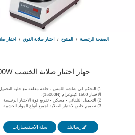
الصفحة الرئيسية
/
المنتوج
/
اختبار صلابة الفوق
/
اختبار صلا
جهاز اختبار صلابة الخشب HT-1500W
1) التحكم في شاشة اللمس ، حلقة مغلقة مع خلية التحميل 
الاختبار 1500 كيلوغرام (15000N).
2) التحميل التلقائي - مسكن - تفريغ قوة الاختبار الرئيسية
3) تصميم خاص لاختبار الصلابة لجميع أنواع المواد الخشبية
رسالتك
سلة الاستفسارات