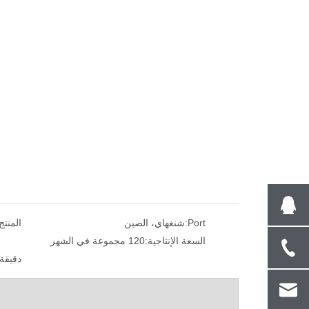
Port:
شنغهاي، الصين
المنتج
السعة الإنتاجية:
120 مجموعة في الشهر
دقيقة.