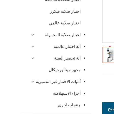
اختبار صلابة فيكرز
اختبار صلابة عالمي
اختبار صلابة المحمولة
آلة اختبار عالمية
آلة تحضير العينة
مجهر ميتالورجيكال
أدوات الاختبار غير التدميرية
أجزاء الاستهلاكية
منتجات اخرى
تج