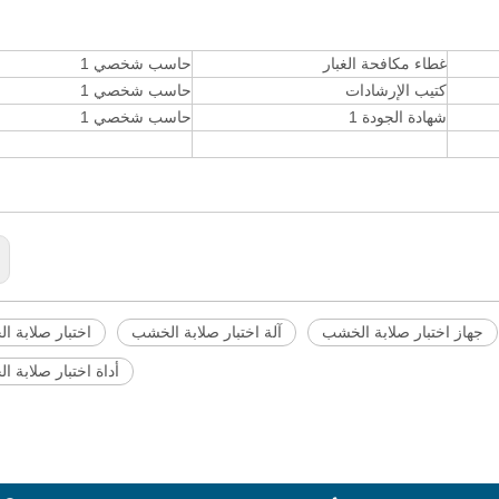
غطاء مكافحة الغبار
حاسب شخصي 1
كتيب الإرشادات
حاسب شخصي 1
شهادة الجودة 1
حاسب شخصي 1
جهاز اختبار صلابة الخشب
آلة اختبار صلابة الخشب
اختبار صلابة 
أداة اختبار صلابة 