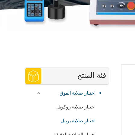
فئة المنتج
اختبار صلابة الفوق
اختبار صلابة روكويل
اختبار صلابة برينل
اختبار الصلادة الدقيقة