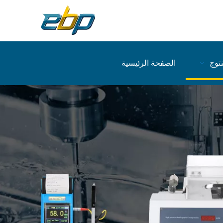
نتوج
الصفحة الرئيسية