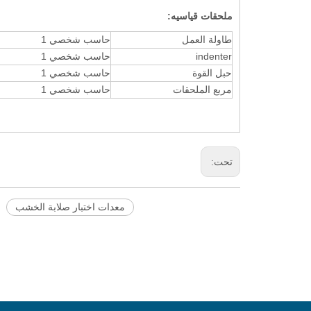
ملحقات قياسيه:
طاولة العمل
حاسب شخصي 1
indenter
حاسب شخصي 1
حبل القوة
حاسب شخصي 1
مربع الملحقات
حاسب شخصي 1
تحت:
معدات اختبار صلابة الخشب