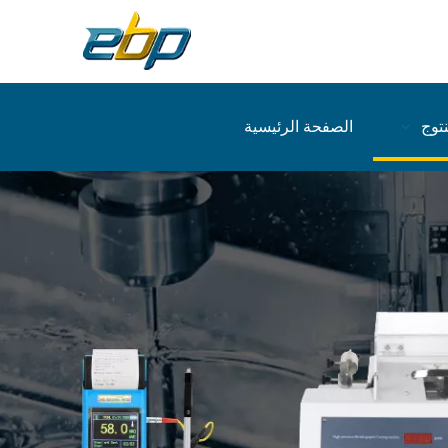
نتوج
الصفحة الرئيسية