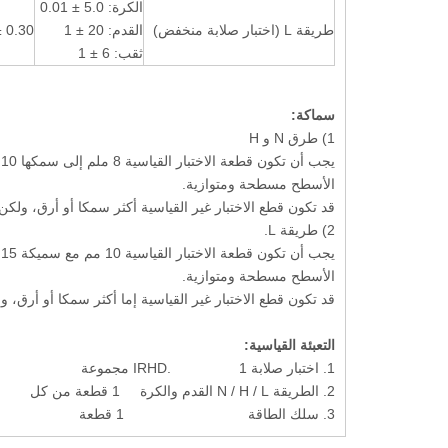
الكرة: 5.0 ± 0.01
طريقة L (اختبار صلابة منخفض)
القدم: 20 ± 1
0.30 ± 0.02.
ثقب: 6 ± 1
سماكة:
1) طرق N و H
الأسطح مسطحة ومتوازية.
قد تكون قطع الاختبار غير القياسية أكثر سمكا أو أرق، ولكن لا 
2) طريقة L.
الأسطح مسطحة ومتوازية.
قد تكون قطع الاختبار غير القياسية إما أكثر سمكا أو أرق، ولكن 
التعبئة القياسية:
1. اختبار صلابة IRHD. 1 مجموعة
2. الطريقة N / H / L القدم والكرة 1 قطعة من كل
3. سلك الطاقة 1 قطعة