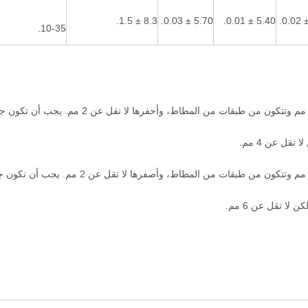
8.3 ± 1.5.
5.70 ± 0.03.
5.40 ± 0.01.
10-35.
يجب أن تكون قطعة الاختبار القياسية 8 ملم إلى سمكها 10 مم وتتكون من طبقات من المطاط، وأحفرها لا تقل عن 2 مم.
تقل عن 4 مم.
يجب أن تكون قطعة الاختبار القياسية 10 مم مع سميكة 15 مم وتتكون من طبقات من المطاط، وأصفرها لا تقل عن 2 
لا تقل عن 6 مم.