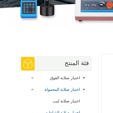
فئة المنتج
اختبار صلابة الفوق
اختبار صلابة المحمولة
اختبار صلابة ليب
اختبار صلابة الشاطئ