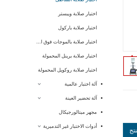
اختبار صلابة ويبستر
اختبار صلابة باركول
اختبار صلابة بالموجات فوق الصوتية
اختبار صلابة برينل المحمولة
اختبار صلابة روكويل المحمولة
آلة اختبار عالمية
آلة تحضير العينة
مجهر ميتالورجيكال
أدوات الاختبار غير التدميرية
تج