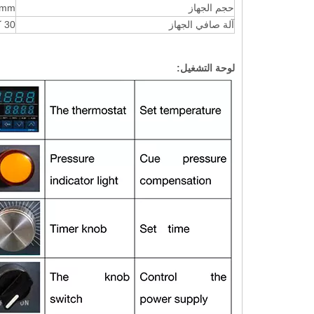
حجم الجهاز
mm.
آلة صافي الجهاز
30 كجم
لوحة التشغيل: