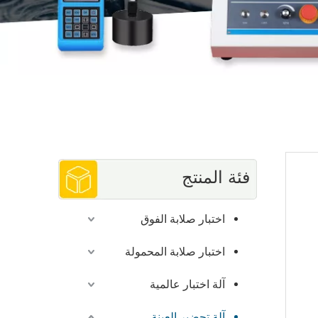
فئة المنتج
اختبار صلابة الفوق
اختبار صلابة المحمولة
آلة اختبار عالمية
آلة تحضير العينة