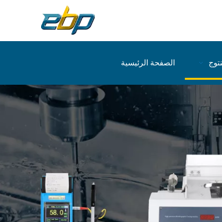
نتوج
الصفحة الرئيسية